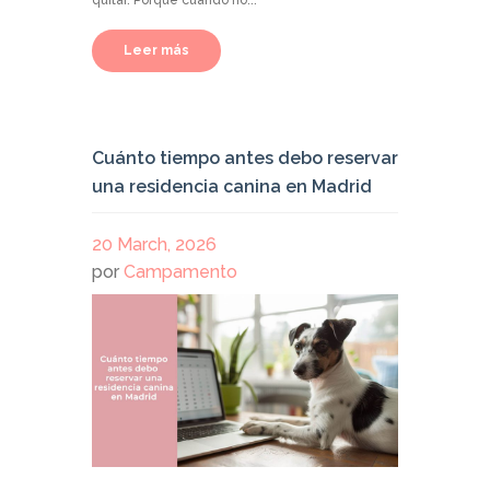
quitar. Porque cuando no...
Leer más
Cuánto tiempo antes debo reservar
una residencia canina en Madrid
20 March, 2026
por
Campamento