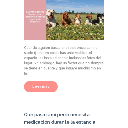
Cuando alguien busca una residencia canina,
suele fijarse en cosas bastante visibles: el
espacio, las instalaciones o incluso las fotos del
lugar. Sin embargo, hay un factor que no siempre
se tiene en cuenta y que influye muchísimo en
la...
Leer más
Qué pasa si mi perro necesita
medicación durante la estancia