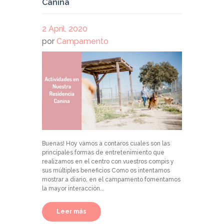
Canina
2 April, 2020
por
Campamento
Buenas! Hoy vamos a contaros cuales son las
principales formas de entretenimiento que
realizamos en el centro con vuestros compis y
sus múltiples beneficios Como os intentamos
mostrar a diario, en el campamento fomentamos
la mayor interacción...
Leer más