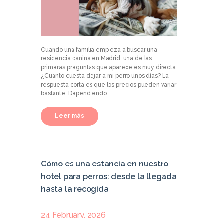
Cuando una familia empieza a buscar una
residencia canina en Madrid, una de las
primeras preguntas que aparece es muy directa:
¿Cuánto cuesta dejar a mi perro unos días? La
respuesta corta es que los precios pueden variar
bastante. Dependiendo...
Leer más
Cómo es una estancia en nuestro
hotel para perros: desde la llegada
hasta la recogida
24 February, 2026