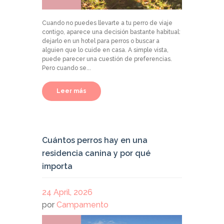
Cuando no puedes llevarte a tu perro de viaje
contigo, aparece una decisión bastante habitual:
dejarlo en un hotel para perros o buscar a
alguien que lo cuide en casa. A simple vista,
puede parecer una cuestión de preferencias.
Pero cuando se...
Leer más
Cuántos perros hay en una
residencia canina y por qué
importa
24 April, 2026
por
Campamento