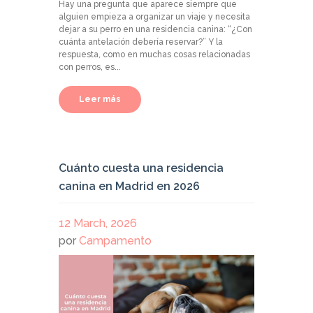
Hay una pregunta que aparece siempre que
alguien empieza a organizar un viaje y necesita
dejar a su perro en una residencia canina: “¿Con
cuánta antelación debería reservar?” Y la
respuesta, como en muchas cosas relacionadas
con perros, es...
Leer más
Cuánto cuesta una residencia
canina en Madrid en 2026
12 March, 2026
por
Campamento