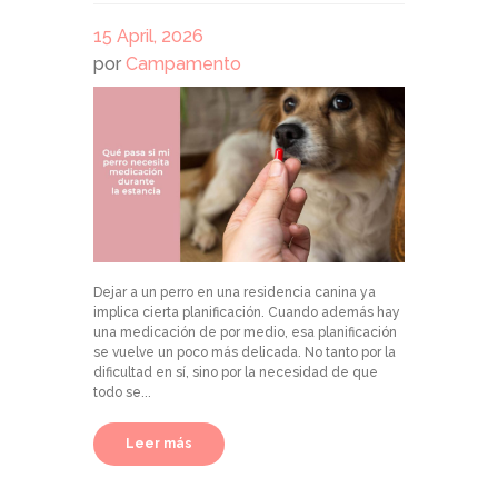
15 April, 2026
por
Campamento
Dejar a un perro en una residencia canina ya
implica cierta planificación. Cuando además hay
una medicación de por medio, esa planificación
se vuelve un poco más delicada. No tanto por la
dificultad en sí, sino por la necesidad de que
todo se...
Leer más