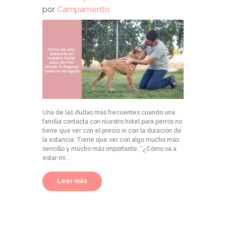
por
Campamento
Una de las dudas más frecuentes cuando una
familia contacta con nuestro hotel para perros no
tiene que ver con el precio ni con la duración de
la estancia. Tiene que ver con algo mucho más
sencillo y mucho más importante: “¿Cómo va a
estar mi...
Leer más