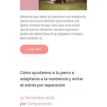
Sabemos que dejar a tu perro en una residencia
canina no es una decisión que se tome a la
ligera. Aunque tengas claro que es la mejor
opción para tu situación, siempre aparecen
dudas de última hora: Si se adaptará, si estará
bien cuidado, si...
Leer más
Cómo ayudamos a tu perro a
adaptarse a la residencia y evitar
el estrés por separación
31 December, 2025
por
Campamento