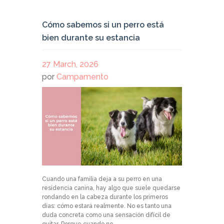
Cómo sabemos si un perro está
bien durante su estancia
27 March, 2026
por
Campamento
Cuando una familia deja a su perro en una
residencia canina, hay algo que suele quedarse
rondando en la cabeza durante los primeros
días: cómo estará realmente. No es tanto una
duda concreta como una sensación difícil de