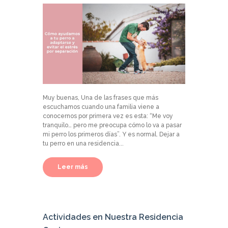
Muy buenas, Una de las frases que más
escuchamos cuando una familia viene a
conocernos por primera vez es esta: “Me voy
tranquilo… pero me preocupa cómo lo va a pasar
mi perro los primeros días”. Y es normal. Dejar a
tu perro en una residencia...
Leer más
Actividades en Nuestra Residencia