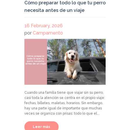
Cómo preparar todo lo que tu perro
necesita antes de un viaje
16 February, 2026
por
Campamento
Cuando una familia tiene que viajar sin su perro,
casi toda la atención se centra en el propio viaje:
fechas, billetes, maletas, horarios. Sin embargo,
hay una parte igual de importante que muchas
veces se organiza con prisas: todo lo que el...
Leer más