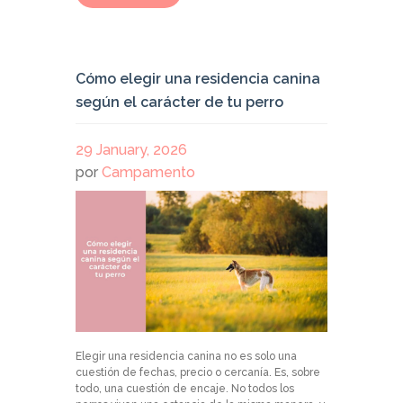
Cómo elegir una residencia canina
según el carácter de tu perro
29 January, 2026
por
Campamento
Elegir una residencia canina no es solo una
cuestión de fechas, precio o cercanía. Es, sobre
todo, una cuestión de encaje. No todos los