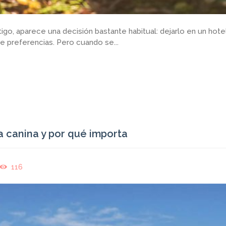
igo, aparece una decisión bastante habitual: dejarlo en un hote
e preferencias. Pero cuando se...
a canina y por qué importa
116