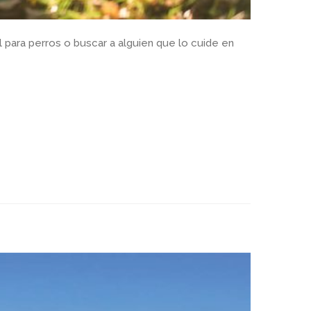
l para perros o buscar a alguien que lo cuide en