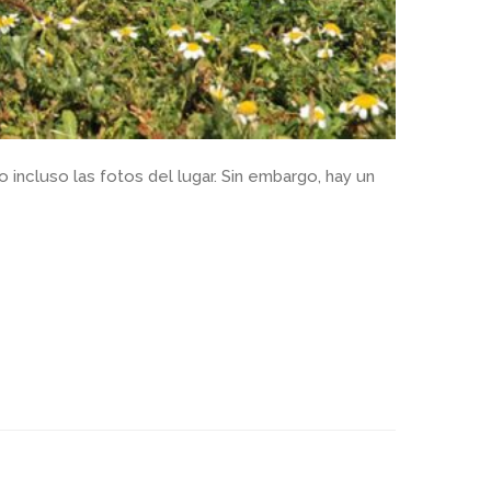
o incluso las fotos del lugar. Sin embargo, hay un