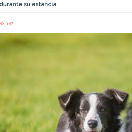
durante su estancia
187