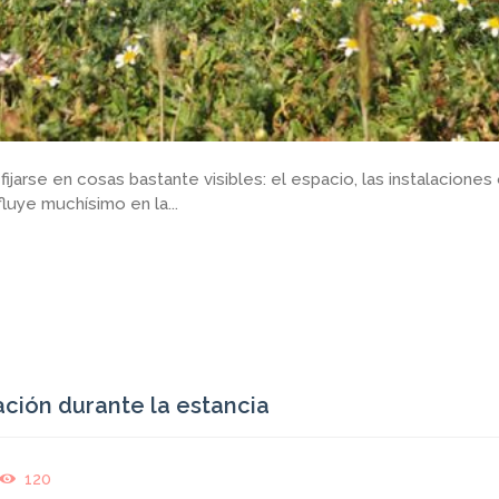
jarse en cosas bastante visibles: el espacio, las instalaciones 
luye muchísimo en la...
ación durante la estancia
120