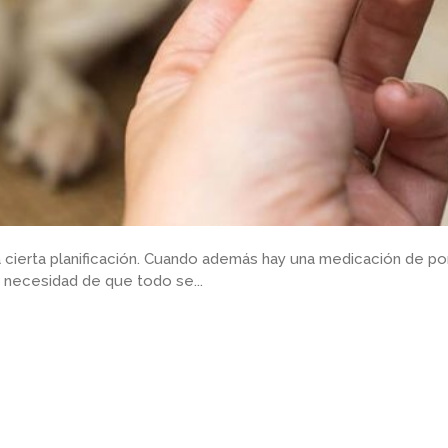
ca cierta planificación. Cuando además hay una medicación de p
la necesidad de que todo se...