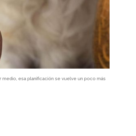
or medio, esa planificación se vuelve un poco más