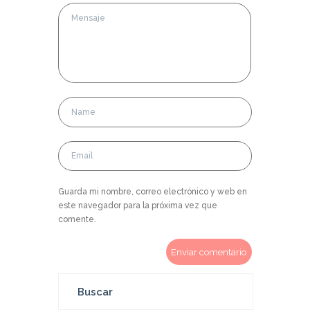
Guarda mi nombre, correo electrónico y web en
este navegador para la próxima vez que
comente.
Buscar