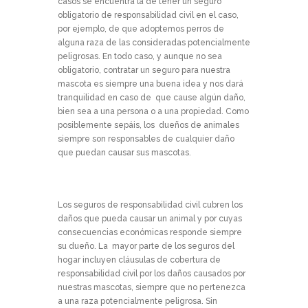
casos se encuentra la de tener un seguro
obligatorio de responsabilidad civil en el caso,
por ejemplo, de que adoptemos perros de
alguna raza de las consideradas potencialmente
peligrosas. En todo caso, y aunque no sea
obligatorio, contratar un seguro para nuestra
mascota es siempre una buena idea y nos dará
tranquilidad en caso de que cause algún daño,
bien sea a una persona o a una propiedad. Como
posiblemente sepáis, los dueños de animales
siempre son responsables de cualquier daño
que puedan causar sus mascotas.
Los seguros de responsabilidad civil cubren los
daños que pueda causar un animal y por cuyas
consecuencias económicas responde siempre
su dueño. La mayor parte de los seguros del
hogar incluyen cláusulas de cobertura de
responsabilidad civil por los daños causados por
nuestras mascotas, siempre que no pertenezca
a una raza potencialmente peligrosa. Sin