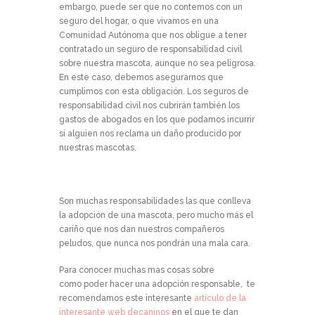
embargo, puede ser que no contemos con un
seguro del hogar, o que vivamos en una
Comunidad Autónoma que nos obligue a tener
contratado un seguro de responsabilidad civil
sobre nuestra mascota, aunque no sea peligrosa.
En este caso, debemos asegurarnos que
cumplimos con esta obligación. Los seguros de
responsabilidad civil nos cubrirán también los
gastos de abogados en los que podamos incurrir
si alguien nos reclama un daño producido por
nuestras mascotas.
Son muchas responsabilidades las que conlleva
la adopción de una mascota, pero mucho más el
cariño que nos dan nuestros compañeros
peludos, que nunca nos pondrán una mala cara.
Para conocer muchas mas cosas sobre
como poder hacer una adopción responsable, te
recomendamos este interesante
artículo de la
interesante web decaninos
en el que te dan