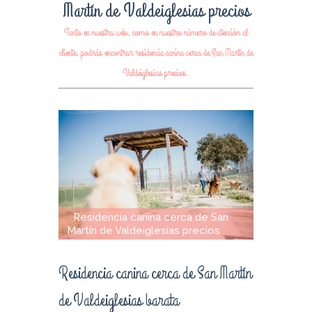
Martín de Valdeiglesias precios
Tanto en nuestra web, como en nuestro número de atención al
cliente, podrás encontrar residencia canina cerca de San Martín de
Valdeiglesias precios.
Residencia canina cerca de San
Martín de Valdeiglesias precios
Residencia canina cerca de San Martín
de Valdeiglesias barata