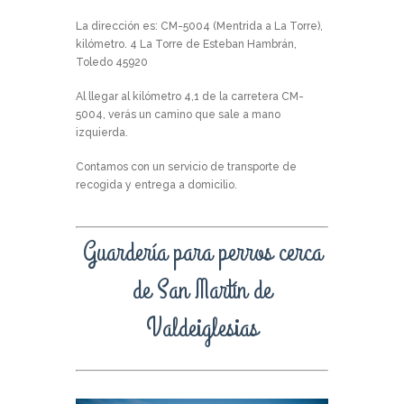
La dirección es: CM-5004 (Mentrida a La Torre),
kilómetro. 4 La Torre de Esteban Hambrán,
Toledo 45920
Al llegar al kilómetro 4,1 de la carretera CM-
5004, verás un camino que sale a mano
izquierda.
Contamos con un servicio de transporte de
recogida y entrega a domicilio.
Guardería para perros cerca
de San Martín de
Valdeiglesias