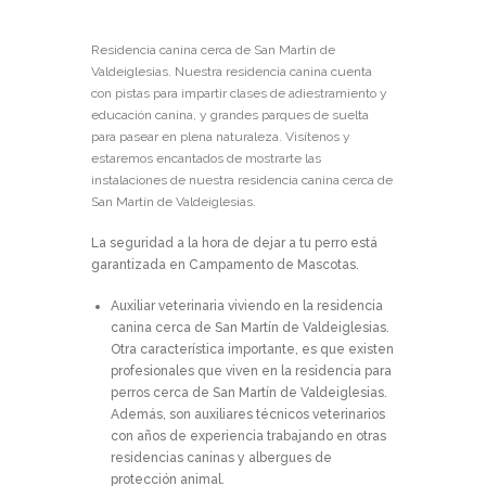
Residencia canina cerca de San Martín de
Valdeiglesias. Nuestra residencia canina cuenta
con pistas para impartir clases de adiestramiento y
educación canina, y grandes parques de suelta
para pasear en plena naturaleza. Visítenos y
estaremos encantados de mostrarte las
instalaciones de nuestra residencia canina cerca de
San Martín de Valdeiglesias.
La seguridad a la hora de dejar a tu perro está
garantizada en Campamento de Mascotas.
Auxiliar veterinaria viviendo en la residencia
canina cerca de San Martín de Valdeiglesias.
Otra característica importante, es que existen
profesionales que viven en la residencia para
perros cerca de San Martín de Valdeiglesias.
Además, son auxiliares técnicos veterinarios
con años de experiencia trabajando en otras
residencias caninas y albergues de
protección animal.