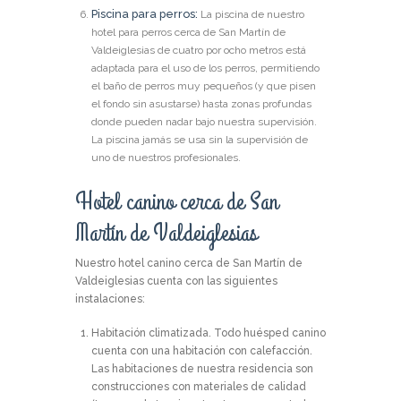
Piscina para perros:
La piscina de nuestro
hotel para perros cerca de San Martín de
Valdeiglesias de cuatro por ocho metros está
adaptada para el uso de los perros, permitiendo
el baño de perros muy pequeños (y que pisen
el fondo sin asustarse) hasta zonas profundas
donde pueden nadar bajo nuestra supervisión.
La piscina jamás se usa sin la supervisión de
uno de nuestros profesionales.
Hotel canino cerca de San
Martín de Valdeiglesias
Nuestro hotel canino cerca de San Martín de
Valdeiglesias cuenta con las siguientes
instalaciones:
Habitación climatizada.
Todo huésped canino
cuenta con una habitación con calefacción.
Las habitaciones de nuestra residencia son
construcciones con materiales de calidad