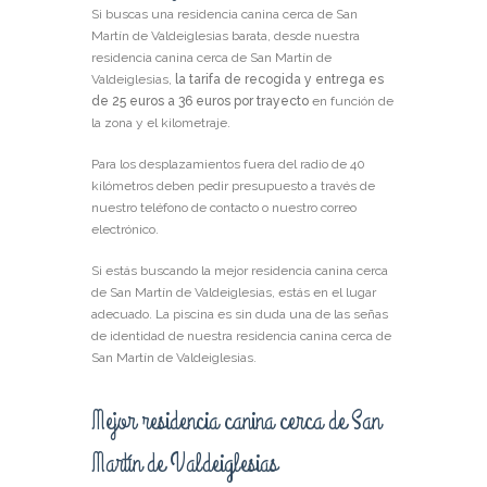
Si buscas una residencia canina cerca de San
Martín de Valdeiglesias barata, desde nuestra
residencia canina cerca de San Martín de
Valdeiglesias,
la tarifa de recogida y entrega es
de 25 euros a 36 euros por trayecto
en función de
la zona y el kilometraje.
Para los desplazamientos fuera del radio de 40
kilómetros deben pedir presupuesto a través de
nuestro teléfono de contacto o nuestro correo
electrónico.
Si estás buscando la mejor residencia canina cerca
de San Martín de Valdeiglesias, estás en el lugar
adecuado. La piscina es sin duda una de las señas
de identidad de nuestra residencia canina cerca de
San Martín de Valdeiglesias.
Mejor residencia canina cerca de San
Martín de Valdeiglesias