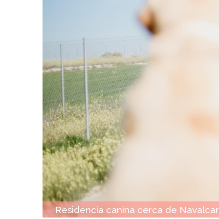
Residencia canina cerca de Navalcar