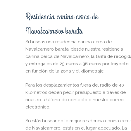
Residencia canina cerca de
Navalcarnero barata
Si buscas una residencia canina cerca de
Navalcarnero barata, desde nuestra residencia
canina cerca de Navalcarnero,
la tarifa de recogid
y entrega es de 25 euros a 36 euros por trayecto
en función de la zona y el kilometraje.
Para los desplazamientos fuera del radio de 40
kilómetros deben pedir presupuesto a través de
nuestro teléfono de contacto o nuestro correo
electrónico.
Si estás buscando la mejor residencia canina cerc
de Navalcarnero, estás en el lugar adecuado. La