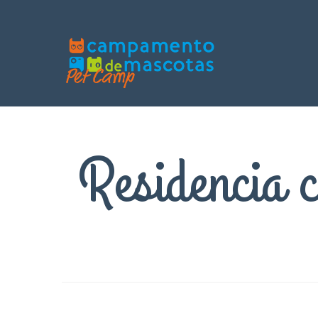
Residencia 