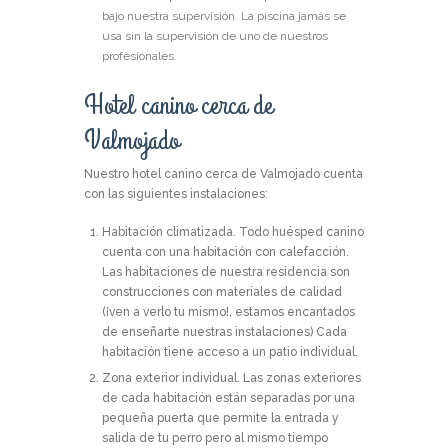
bajo nuestra supervisión. La piscina jamás se
usa sin la supervisión de uno de nuestros
profesionales.
Hotel canino cerca de
Valmojado
Nuestro hotel canino cerca de Valmojado cuenta
con las siguientes instalaciones:
Habitación climatizada.
Todo huésped canino
cuenta con una habitación con calefacción.
Las habitaciones de nuestra residencia son
construcciones con materiales de calidad
(¡ven a verlo tu mismo!, estamos encantados
de enseñarte nuestras instalaciones) Cada
habitación tiene acceso a un patio individual.
Zona exterior individual.
Las zonas exteriores
de cada habitación están separadas por una
pequeña puerta que permite la entrada y
salida de tu perro pero al mismo tiempo