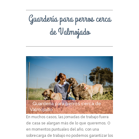
Guardería para perros cerca
de Valmojado
Guardería para perros cerca de
Valmojado
En muchos casos, las jornadas de trabajo fuera
de casa se alargan más de lo que queremos. O
en momentos puntuales del año, con una
sobrecarga de trabajo no podemos garantizar los