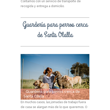
Contamos con un servicio de transporte de
recogida y entrega a domicilio.
Guardería para perros cerca
de Santa Olalla
Guardería para perros cerca de
Santa Olalla
En muchos casos, las jornadas de trabajo fuera
de casa se alargan más de lo que queremos. O