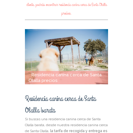
cliente, podrás encontrar residencia canina cerca de Santa Olalla
precios.
Residencia canina cerca de Santa
Olalla precios
Residencia canina cerca de Santa
Olalla barata
Si buscas una residencia canina cerca de Santa
Olalla barata, desde nuestra residencia canina cerca
de Santa Olalla,
la tarifa de recogida y entrega es