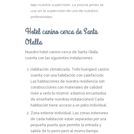
bajo nuestra supervisión. La piscina jamás se
usa sin la supervisión de uno de nuestros
profesionales.
Hotel canino cerca de Santa
Olalla
Nuestro hotel canino cerca de Santa Olalla
cuenta con las siguientes instalaciones:
Habitación climatizada.
Todo huésped canino
cuenta con una habitación con calefacción.
Las habitaciones de nuestra residencia son
construcciones con materiales de calidad
(¡ven a verlo tu mismo!, estamos encantados
de enseñarte nuestras instalaciones) Cada
habitación tiene acceso a un patio individual.
Zona exterior individual.
Las zonas exteriores
de cada habitación están separadas por una
pequeña puerta que permite la entrada y
salida de tu perro pero al mismo tiempo