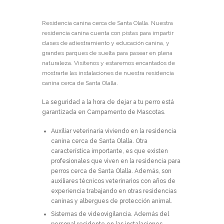
Residencia canina cerca de Santa Olalla. Nuestra
residencia canina cuenta con pistas para impartir
clases de adiestramiento y educación canina, y
grandes parques de suelta para pasear en plena
naturaleza. Visítenos y estaremos encantados de
mostrarte las instalaciones de nuestra residencia
canina cerca de Santa Olalla.
La seguridad a la hora de dejar a tu perro está
garantizada en Campamento de Mascotas.
Auxiliar veterinaria viviendo en la residencia
canina cerca de Santa Olalla.
Otra
característica importante, es que existen
profesionales que viven en la residencia para
perros cerca de Santa Olalla. Además, son
auxiliares técnicos veterinarios con años de
experiencia trabajando en otras residencias
caninas y albergues de protección animal.
Sistemas de videovigilancia.
Además del
personal residente en las instalaciones,