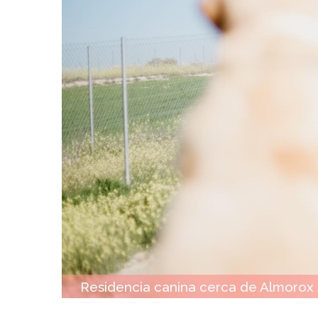
Residencia canina cerca de Almorox 