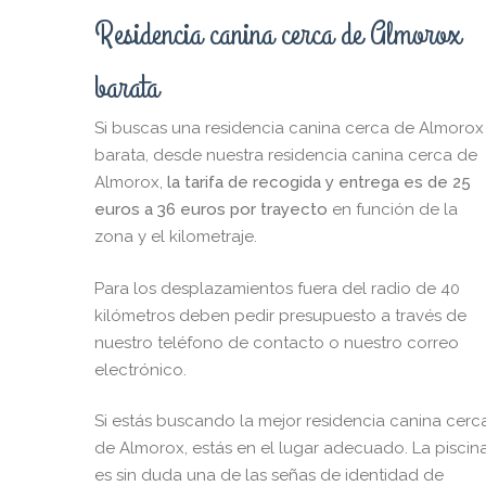
Residencia canina cerca de Almorox
barata
Si buscas una residencia canina cerca de Almorox
barata, desde nuestra residencia canina cerca de
Almorox,
la tarifa de recogida y entrega es de 25
euros a 36 euros por trayecto
en función de la
zona y el kilometraje.
Para los desplazamientos fuera del radio de 40
kilómetros deben pedir presupuesto a través de
nuestro teléfono de contacto o nuestro correo
electrónico.
Si estás buscando la mejor residencia canina cerc
de Almorox, estás en el lugar adecuado. La piscin
es sin duda una de las señas de identidad de