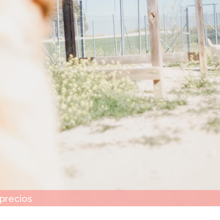
precios