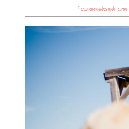
Tanto en nuestra web, como e