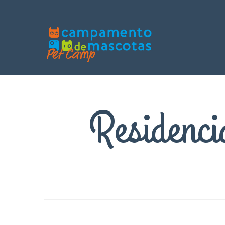
Residenci